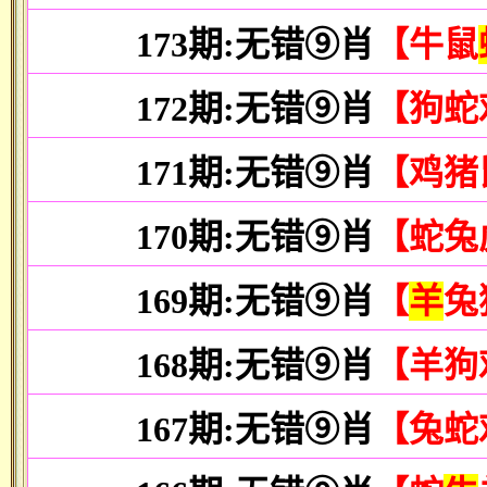
173期:无错⑨肖
【牛鼠
172期:无错⑨肖
【狗蛇
171期:无错⑨肖
【鸡猪
170期:无错⑨肖
【蛇兔
169期:无错⑨肖
【
羊
兔
168期:无错⑨肖
【羊狗
167期:无错⑨肖
【兔蛇