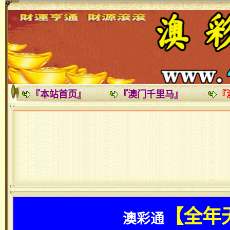
『本站首页』
『澳门千里马』
『
【全年
澳彩通