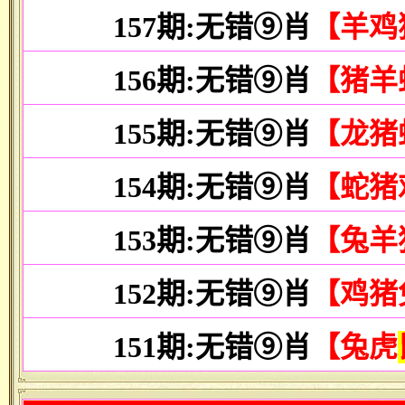
157期:无错⑨肖
【羊鸡
156期:无错⑨肖
【猪羊
155期:无错⑨肖
【龙猪
154期:无错⑨肖
【蛇猪
153期:无错⑨肖
【兔羊
152期:无错⑨肖
【鸡猪
151期:无错⑨肖
【兔虎