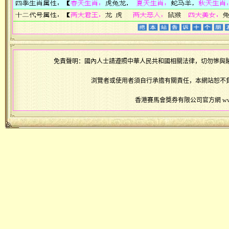
免責聲明：國內人士請遵照中華人民共和國相關法律，切勿慘與
浏覽者或使用者須自行承擔有關責任，本網站恕不
香港賽馬會獎券有限公司官方網 www.45