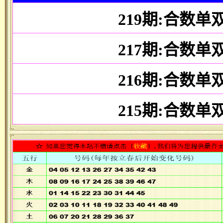
219期:合数单
217期:合数单
216期:合数单
215期:合数单