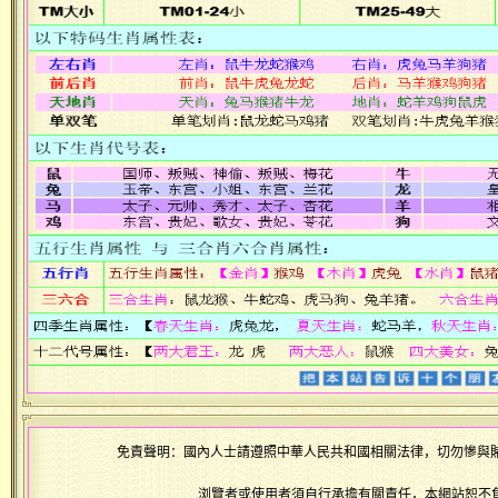
免責聲明：國內人士請遵照中華人民共和國相關法律，切勿慘與
浏覽者或使用者須自行承擔有關責任，本網站恕不