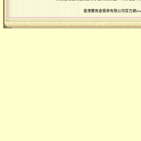
香港賽馬會獎券有限公司官方網www.456