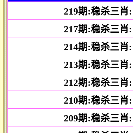
219期:稳杀三肖:
217期:稳杀三肖:
214期:稳杀三肖:
213期:稳杀三肖:
212期:稳杀三肖:
210期:稳杀三肖:
209期:稳杀三肖: