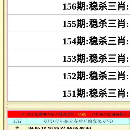
156期:稳杀三肖:
155期:稳杀三肖:
154期:稳杀三肖:
153期:稳杀三肖:
152期:稳杀三肖:
151期:稳杀三肖: