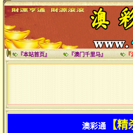
『本站首页』
『澳门千里马』
『
【精
澳彩通