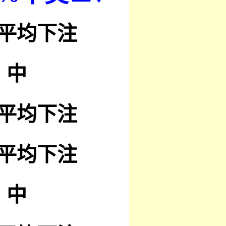
平均下注
】
中
平均下注
平均下注
】
中