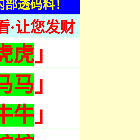
内部透码料！
看·让您发财
虎虎
」
马马
」
牛牛
」