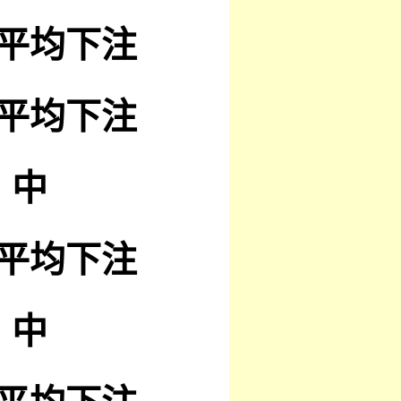
平均下注
平均下注
】
中
平均下注
】
中