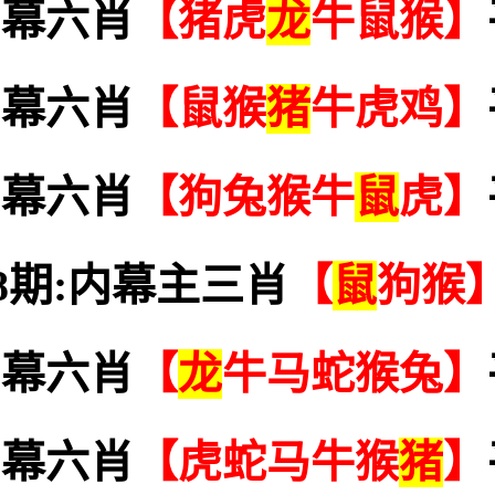
内幕六肖
【猪虎
龙
牛鼠猴】
内幕六肖
【鼠猴
猪
牛虎鸡】
内幕六肖
【狗兔猴牛
鼠
虎】
98期:内幕主三肖
【
鼠
狗猴
内幕六肖
【
龙
牛马蛇猴兔】
内幕六肖
【虎蛇马牛猴
猪
】