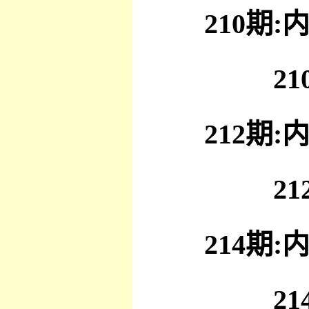
210期:
2
212期:
2
214期:
2