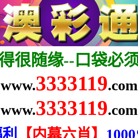
得很随缘--口袋必
3333119
www.
.com
3333119
www.
.com
福利
【内幕六肖】
100