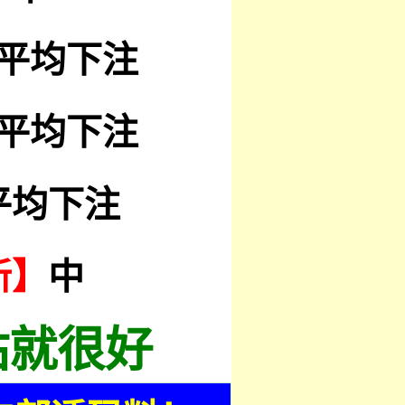
平均下注
平均下注
平均下注
新】
中
站就很好